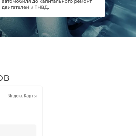
автомобиля до капитального ремонт
двигателей и ТНВД.
ов