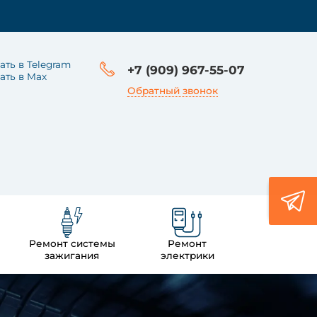
ать в Telegram
+7 (909) 967-55-07
ать в Max
Обратный звонок
Ремонт системы
Ремонт
зажигания
электрики