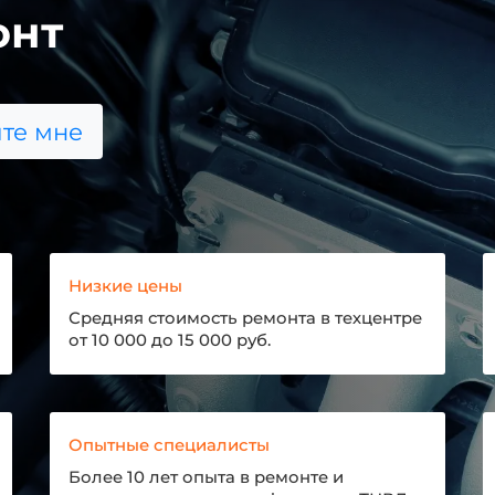
онт
те мне
Низкие цены
Средняя стоимость ремонта в техцентре
от 10 000 до 15 000 руб.
Опытные специалисты
Более 10 лет опыта в ремонте и