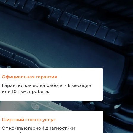
Официальная гарантия
Гарантия качества работы - 6 месяцев
или 10 т.км. пробега.
Широкий спектр услуг
От компьютерной диагностики