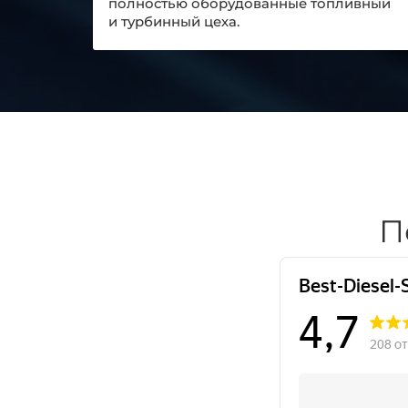
полностью оборудованные топливный
и турбинный цеха.
П