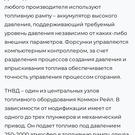
любого производителя используют
топливную рампу – аккумулятор высокого
давления, поддерживающий требуемый
уровень давления независимо от каких-либо
внешних параметров. Форсунки управляются
компьютерным контроллером, за счет
разделения процессов создания давления и
впрыскивания топлива обеспечивается
точность управления процессом сгорания.
ТНВД – один из центральных узлов
топливного оборудования Коммон Рейл. В
зависимости от модификации имеет от
одного до трех плунжеров и механический
привод. Он подает топливо под давлением
250-2000 атмосфер в топливную рампу, откуда