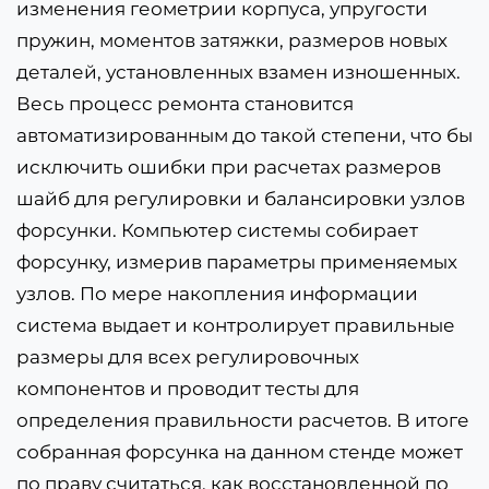
изменения геометрии корпуса, упругости
пружин, моментов затяжки, размеров новых
деталей, установленных взамен изношенных.
Весь процесс ремонта становится
автоматизированным до такой степени, что бы
исключить ошибки при расчетах размеров
шайб для регулировки и балансировки узлов
форсунки. Компьютер системы собирает
форсунку, измерив параметры применяемых
узлов. По мере накопления информации
система выдает и контролирует правильные
размеры для всех регулировочных
компонентов и проводит тесты для
определения правильности расчетов. В итоге
собранная форсунка на данном стенде может
по праву считаться, как восстановленной по