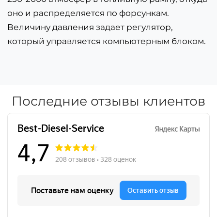
оно и распределяется по форсункам.
Величину давления задает регулятор,
который управляется компьютерным блоком.
Последние отзывы клиентов