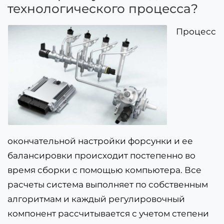
технологического процесса?
Процесс
окончательной настройки форсунки и ее
балансировки происходит постепенно во
время сборки с помощью компьютера. Все
расчеты система выполняет по собственным
алгоритмам и каждый регулировочный
компонент рассчитывается с учетом степени