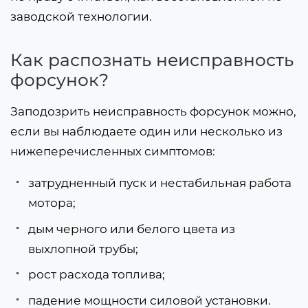
заводской технологии.
Как распознать неисправность
форсунок?
Заподозрить неисправность форсунок можно,
если вы наблюдаете один или несколько из
нижеперечисленных симптомов:
затрудненный пуск и нестабильная работа
мотора;
дым черного или белого цвета из
выхлопной трубы;
рост расхода топлива;
падение мощности силовой установки.