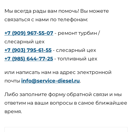
Мы всегда рады вам помочь! Вы можете
связаться с нами по телефонам:
+7 (909) 967-55-07
- ремонт турбин /
слесарный цех
+7 (903) 795-61-55
- слесарный цех
+7 (985) 644-77-25
- топливный цех
или написать нам на адрес электронной
почты
info@service-diesel.ru
.
Либо заполните форму обратной связи и мы
ответим на ваши вопросы в самое ближайшее
время.