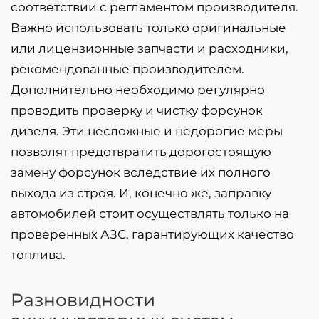
соответствии с регламентом производителя.
Важно использовать только оригинальные
или лицензионные запчасти и расходники,
рекомендованные производителем.
Дополнительно необходимо регулярно
проводить проверку и чистку форсунок
дизеля. Эти несложные и недорогие меры
позволят предотвратить дорогостоящую
замену форсунок вследствие их полного
выхода из строя. И, конечно же, заправку
автомобилей стоит осуществлять только на
проверенных АЗС, гарантирующих качество
топлива.
Разновидности