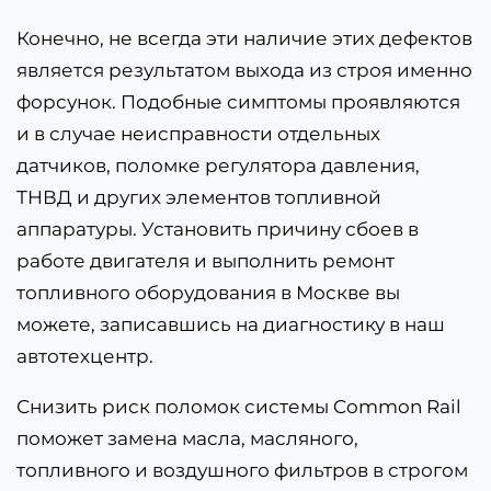
Конечно, не всегда эти наличие этих дефектов
является результатом выхода из строя именно
форсунок. Подобные симптомы проявляются
и в случае неисправности отдельных
датчиков, поломке регулятора давления,
ТНВД и других элементов топливной
аппаратуры. Установить причину сбоев в
работе двигателя и выполнить ремонт
топливного оборудования в Москве вы
можете, записавшись на диагностику в наш
автотехцентр.
Снизить риск поломок системы Common Rail
поможет замена масла, масляного,
топливного и воздушного фильтров в строгом