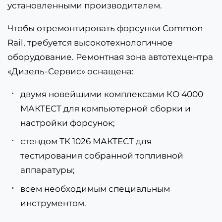
установленными производителем.
Чтобы отремонтировать форсунки Common
Rail, требуется высокотехнологичное
оборудование. Ремонтная зона автотехцентра
«Дизель-Сервис» оснащена:
двумя новейшими комплексами КО 4000
МАКТЕСТ для компьютерной сборки и
настройки форсунок;
стендом ТК 1026 МАКТЕСТ для
тестирования собранной топливной
аппаратуры;
всем необходимым специальным
инструментом.