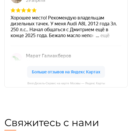
Best-Дизель-Сервис на карте Москвы — Яндекс Карты
Свяжитесь с нами