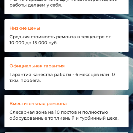
работы делаем у себя.
Низкие цены
Средняя стоимость ремонта в техцентре от
10 000 до 15 000 руб.
Официальная гарантия
Гарантия качества работы - 6 месяцев или 10
т.км. пробега.
Вместительная ремзона
Слесарная зона на 10 постов и полностью
оборудованные топливный и турбинный цеха.