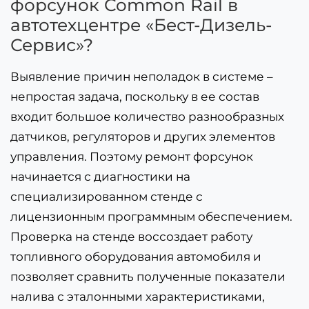
форсунок Common Rail в
автотехцентре «Бест-Дизель-
Сервис»?
Выявление причин неполадок в системе –
непростая задача, поскольку в ее состав
входит большое количество разнообразных
датчиков, регуляторов и других элементов
управления. Поэтому ремонт форсунок
начинается с диагностики на
специализированном стенде с
лицензионным программным обеспечением.
Проверка на стенде воссоздает работу
топливного оборудования автомобиля и
позволяет сравнить полученные показатели
налива с эталонными характеристиками,