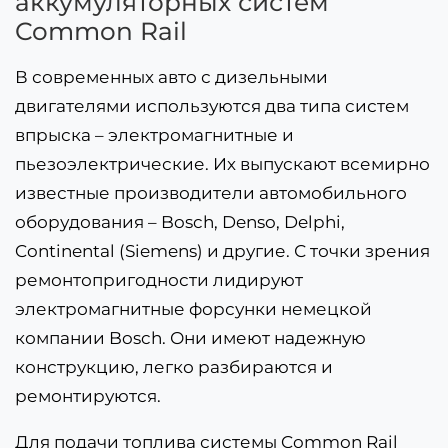
аккумуляторных систем
Common Rail
В современных авто с дизельными
двигателями используются два типа систем
впрыска – электромагнитные и
пьезоэлектрические. Их выпускают всемирно
известные производители автомобильного
оборудования – Bosch, Denso, Delphi,
Continental (Siemens) и другие. С точки зрения
ремонтопригодности лидируют
электромагнитные форсунки немецкой
компании Bosch. Они имеют надежную
конструкцию, легко разбираются и
ремонтируются.
Для подачи топлива системы Common Rail