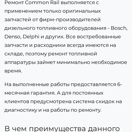
Ремонт Common Rail выполняется с
применением только оригинальных
запчастей от фирм-производителей
дизельного топливного оборудования - Bosch,
Denso, Delphi и других. Все востребованные
запчасти и расходники всегда имеются на
складе, поэтому ремонт топливной
аппаратуры займет минимально необходимое
время.
На выполненные работы предоставляется 6-
месячная гарантия. А для постоянных
клиентов предусмотрена система скидок на
диагностику и на работы по ремонту.
В чем преимущества данного