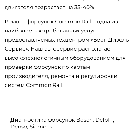
двигателя возрастает на 35-40%.
Ремонт форсунок Common Rail – одна из
наиболее востребованных услуг,
предоставляемых техцентром «Бест-Дизель-
Сервис». Наш автосервис располагает
высокотехнологичным оборудованием для
проверки форсунок по картам
производителя, ремонта и регулировки
систем Common Rail.
Диагностика форсунок Bosch, Delphi,
Denso, Siemens