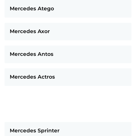
Mercedes Atego
Mercedes Axor
Mercedes Antos
Mercedes Actros
Mercedes Sprinter