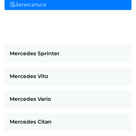
Записаться
Mercedes Sprinter
Mercedes Vito
Mercedes Vario
Mercedes Citan