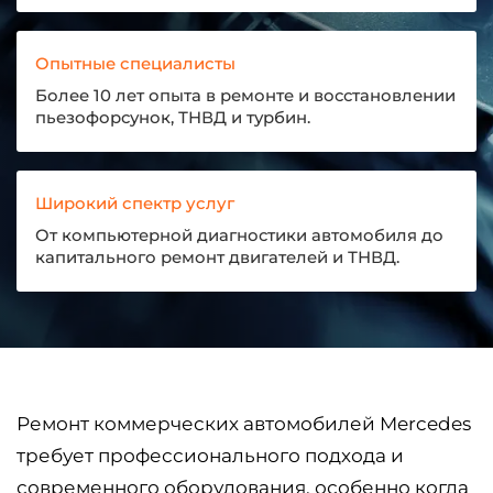
Опытные специалисты
Более 10 лет опыта в ремонте и восстановлении
пьезофорсунок, ТНВД и турбин.
Широкий спектр услуг
От компьютерной диагностики автомобиля до
капитального ремонт двигателей и ТНВД.
Ремонт коммерческих автомобилей Mercedes
требует профессионального подхода и
современного оборудования, особенно когда