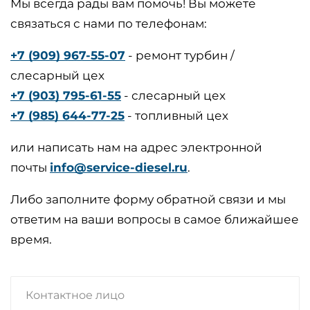
Мы всегда рады вам помочь! Вы можете
связаться с нами по телефонам:
+7 (909) 967-55-07
- ремонт турбин /
слесарный цех
+7 (903) 795-61-55
- слесарный цех
+7 (985) 644-77-25
- топливный цех
или написать нам на адрес электронной
почты
info@service-diesel.ru
.
Либо заполните форму обратной связи и мы
ответим на ваши вопросы в самое ближайшее
время.