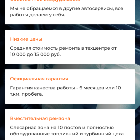
Мы не обращаемся в другие автосервисы, все
работы делаем у себя.
Низкие цены
Средняя стоимость ремонта в техцентре от
10 000 до 15 000 руб.
Официальная гарантия
Гарантия качества работы - 6 месяцев или 10
т.км. пробега.
Вместительная ремзона
Слесарная зона на 10 постов и полностью
оборудованные топливный и турбинный цеха.