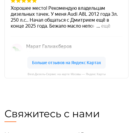
Best-Дизель-Сервис на карте Москвы — Яндекс Карты
Свяжитесь с нами