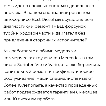
речь идет о сложных системах дизельного
впрыска. В нашем специализированном
автосервисе Best Diesel мы осуществляем
диагностику и ремонт ТНВД, форсунок,
турбин, ходовой части и двигателя без
привлечения сторонних исполнителей.
Мы работаем с любыми моделями
коммерческих грузовиков Mercedes, в том
числе Sprinter, Vito и Vario, а также беремся за
капитальный ремонт и профилактическое
обслуживание. Наши специалисты имеют
более 10 лет опыта, а качество проведенных
работ подтверждается гарантией 6 месяцев
или 10 тысяч км пробега.