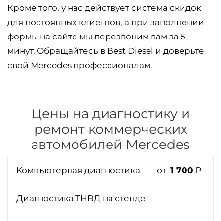
Кроме того, у нас действует система скидок
для постоянных клиентов, а при заполнении
формы на сайте мы перезвоним вам за 5
минут. Обращайтесь в Best Diesel и доверьте
свой Mercedes профессионалам.
Цены на диагностику и
ремонт коммерческих
автомобилей Mercedes
Компъютерная диагностика
от
1 700
₽
Диагностика ТНВД на стенде