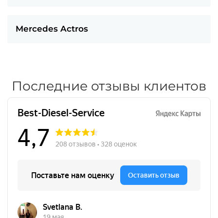
Mercedes Actros
Последние отзывы клиентов