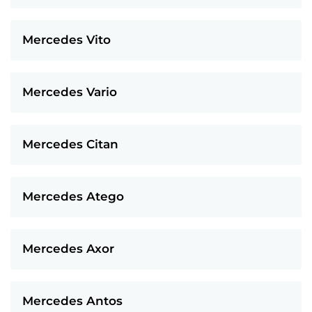
Mercedes Vito
Mercedes Vario
Mercedes Citan
Mercedes Atego
Mercedes Axor
Mercedes Antos