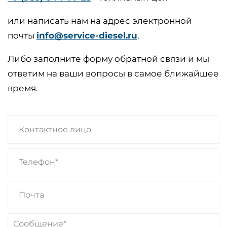
или написать нам на адрес электронной
почты
info@service-diesel.ru
.
Либо заполните форму обратной связи и мы
ответим на ваши вопросы в самое ближайшее
время.