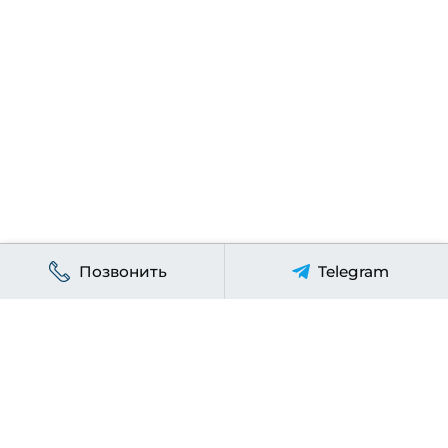
Позвонить
Telegram