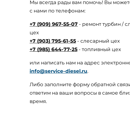
Мы всегда рады вам помочь! Вы может
с нами по телефонам:
+7 (909) 967-55-07
- ремонт турбин / 
цех
+7 (903) 795-61-55
- слесарный цех
+7 (985) 644-77-25
- топливный цех
или написать нам на адрес электронн
info@service-diesel.ru
.
Либо заполните форму обратной связ
ответим на ваши вопросы в самое бл
время.