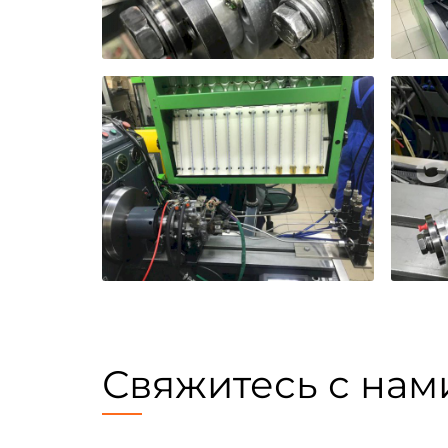
Свяжитесь с нам