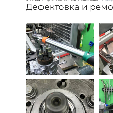
Дефектовка и ремо