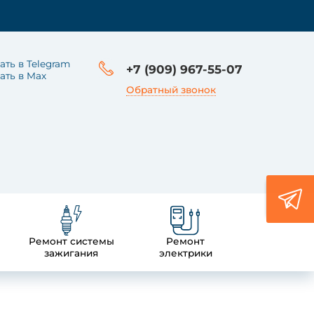
ать в Telegram
+7 (909) 967-55-07
ать в Max
Обратный звонок
Ремонт системы
Ремонт
зажигания
электрики